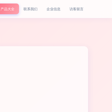
产品大全
联系我们
企业信息
访客留言