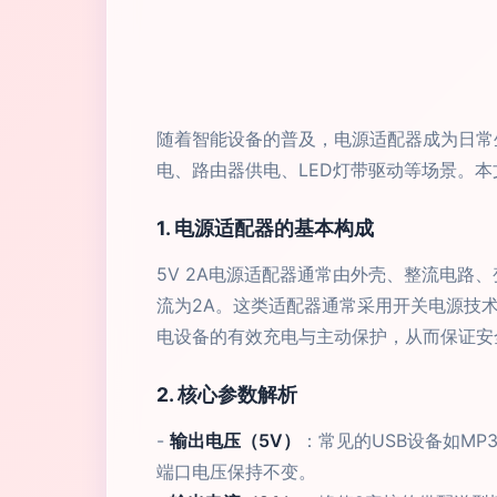
随着智能设备的普及，电源适配器成为日常
电、路由器供电、LED灯带驱动等场景。
1. 电源适配器的基本构成
5V 2A电源适配器通常由外壳、整流电路
流为2A。这类适配器通常采用开关电源技
电设备的有效充电与主动保护，从而保证安
2. 核心参数解析
-
输出电压（5V）
：常见的USB设备如M
端口电压保持不变。