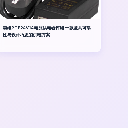
惠维POE24V1A电源供电器评测 一款兼具可靠
性与设计巧思的供电方案