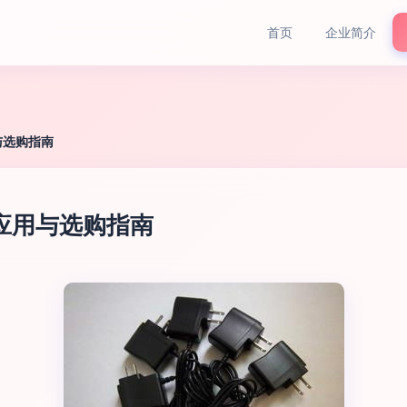
首页
企业简介
与选购指南
、应用与选购指南