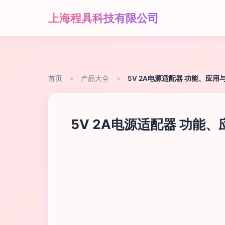
上海程具科技有限公司
首页
>
产品大全
>
5V 2A电源适配器 功能、应用
5V 2A电源适配器 功能