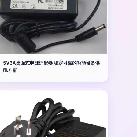
5V3A桌面式电源适配器 稳定可靠的智能设备供
电方案