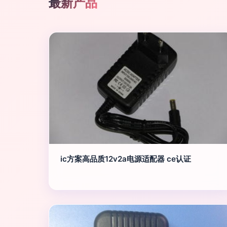
最新产品
ic方案高品质12v2a电源适配器 ce认证