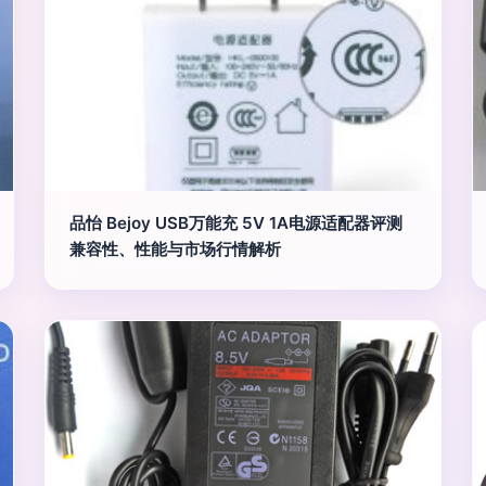
品怡 Bejoy USB万能充 5V 1A电源适配器评测
兼容性、性能与市场行情解析