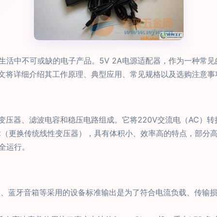
生活中不可或缺的电子产品。5V 2A电源适配器，作为一种常
本文将详细介绍其工作原理、典型应用、常见规格以及选购注意事
、变压器、滤波电容和稳压电路组成。它将220V交流电（AC）转
术（更换传统线性变压器），具有体积小、效率高的特点，部分
全运行。
P3、蓝牙音箱等采用的设备标准输出是为了符合电流负载、传输