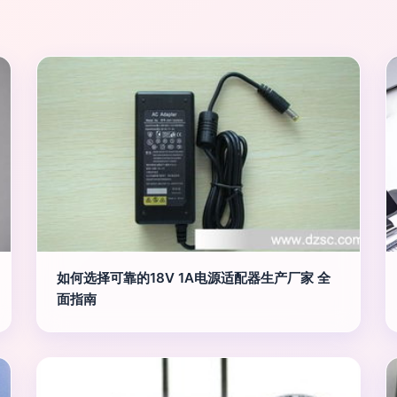
如何选择可靠的18V 1A电源适配器生产厂家 全
面指南