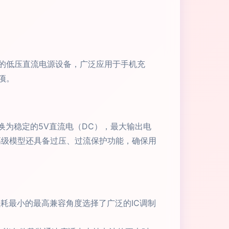
见的低压直流电源设备，广泛应用于手机充
项。
换为稳定的5V直流电（DC），最大输出电
高级模型还具备过压、过流保护功能，确保用
损耗最小的最高兼容角度选择了广泛的IC调制