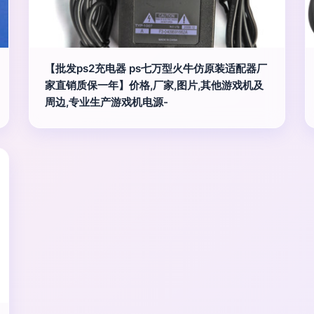
【批发ps2充电器 ps七万型火牛仿原装适配器厂
家直销质保一年】价格,厂家,图片,其他游戏机及
周边,专业生产游戏机电源-