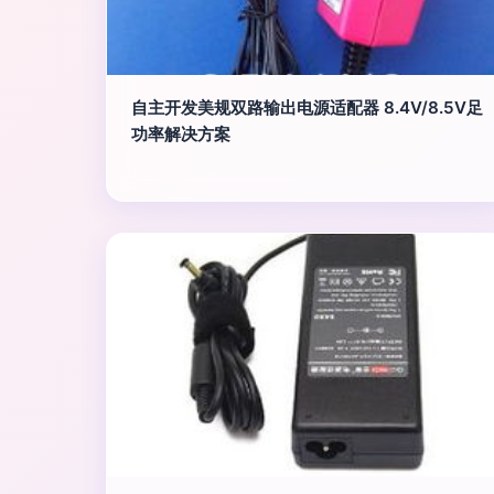
自主开发美规双路输出电源适配器 8.4V/8.5V足
功率解决方案