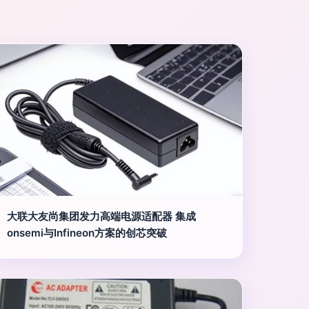
大联大友尚集团发力高端电源适配器 集成
onsemi与Infineon方案的创芯突破