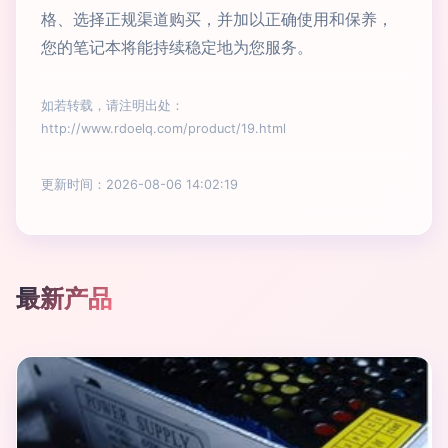
格、选择正规渠道购买，并加以正确使用和保养，
您的笔记本将能持续稳定地为您服务。
如若转载，请注明出处：
http://www.rdoelq.com/product/19.html
更新时间：2026-08-06 14:02:19
最新产品