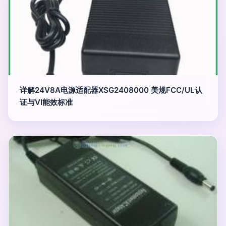
详解24V8A电源适配器XSG2408000 美规FCC/UL认
证与VI能效标准