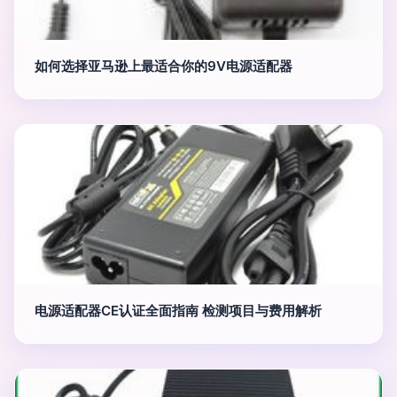
如何选择亚马逊上最适合你的9V电源适配器
电源适配器CE认证全面指南 检测项目与费用解析