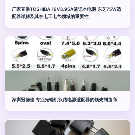
厂家直供TOSHIBA 19V3.95A笔记本电源 东芝75W适
配器详解及其在电工电气领域的重要性
深圳冠德佳 专业光端机双路电源适配器的领先制造商