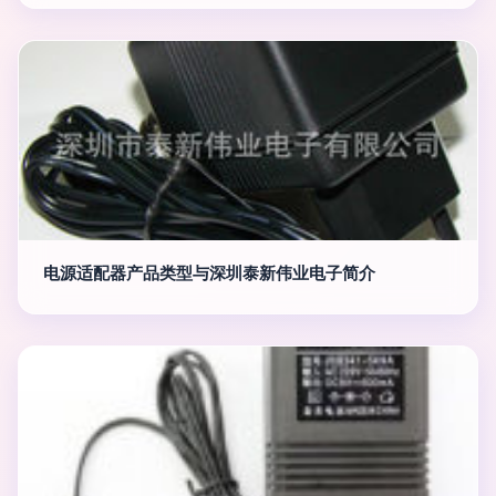
电源适配器产品类型与深圳泰新伟业电子简介